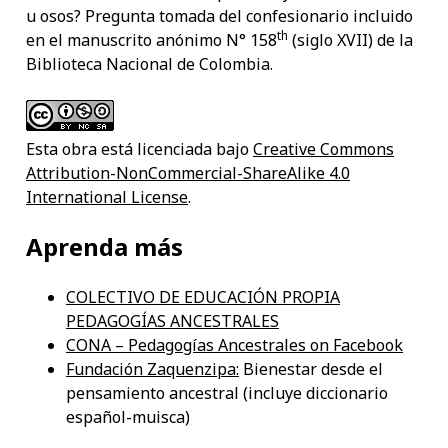
u osos? Pregunta tomada del confesionario incluido
th
en el manuscrito anónimo N° 158
(siglo XVII) de la
Biblioteca Nacional de Colombia.
Esta obra está licenciada bajo
Creative Commons
Attribution-NonCommercial-ShareAlike 4.0
International License
.
Aprenda más
COLECTIVO DE EDUCACIÓN PROPIA
PEDAGOGÍAS ANCESTRALES
CONA – Pedagogías Ancestrales on Facebook
Fundación Zaquenzipa:
Bienestar desde el
pensamiento ancestral (incluye diccionario
español-muisca)