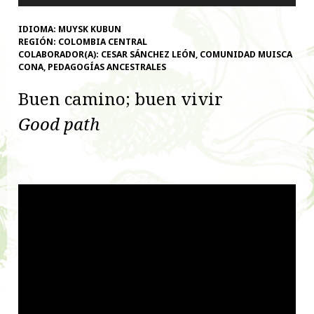
de
audio
IDIOMA:
MUYSK KUBUN
REGIÓN:
COLOMBIA CENTRAL
COLABORADOR(A):
CESAR SÁNCHEZ LEÓN, COMUNIDAD MUISCA
CONA, PEDAGOGÍAS ANCESTRALES
Buen camino; buen vivir
Good path