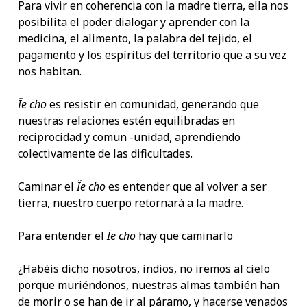
Para vivir en coherencia con la madre tierra, ella nos
posibilita el poder dialogar y aprender con la
medicina, el alimento, la palabra del tejido, el
pagamento y los espíritus del territorio que a su vez
nos habitan.
Ïe cho
es resistir en comunidad, generando que
nuestras relaciones estén equilibradas en
reciprocidad y comun -unidad, aprendiendo
colectivamente de las dificultades.
Caminar el
Ïe cho
es entender que al volver a ser
tierra, nuestro cuerpo retornará a la madre.
Para entender el
Ïe cho
hay que caminarlo
¿Habéis dicho nosotros, indios, no iremos al cielo
porque muriéndonos, nuestras almas también han
de morir o se han de ir al páramo, y hacerse venados