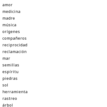
amor
medicina
madre
música
orígenes
compañeros
reciprocidad
reclamación
mar
semillas
espíritu
piedras
sol
herramienta
rastreo
árbol