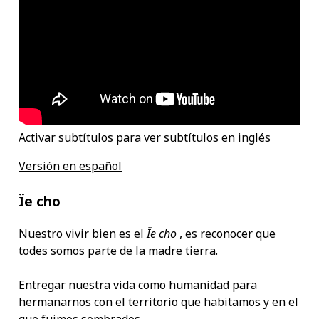
Activar subtítulos para ver subtítulos en inglés
Versión en español
Ïe cho
Nuestro vivir bien es el
Ïe cho
, es reconocer que
todes somos parte de la madre tierra.
Entregar nuestra vida como humanidad para
hermanarnos con el territorio que habitamos y en el