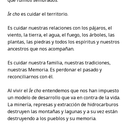
que fuimos sembrados.
Ïe cho
es cuidar el territorio.
Es cuidar nuestras relaciones con los pájaros, el
viento, la tierra, el agua, el fuego, los árboles, las
plantas, las piedras y todos los espíritus y nuestros
ancestros que nos acompañan.
Es cuidar nuestra familia, nuestras tradiciones,
nuestras Memoria. Es perdonar el pasado y
reconciliarnos con él.
Al vivir el
Ïe cho
entendemos que nos han impuesto
un modelo de desarrollo que va en contra de la vida.
La minería, represas y extracción de hidrocarburos
destruyen las montañas y lagunas y a su vez están
destruyendo a los pueblos y su memoria.