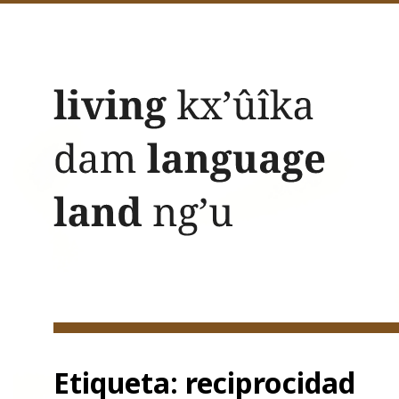
Acerca
Etiqueta:
reciprocidad