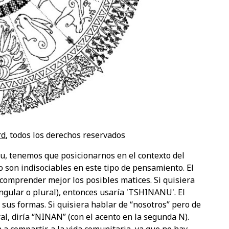
rd
, todos los derechos reservados
u, tenemos que posicionarnos en el contexto del
 son indisociables en este tipo de pensamiento. El
comprender mejor los posibles matices. Si quisiera
singular o plural), entonces usaría 'TSHINANU'. El
 sus formas. Si quisiera hablar de “nosotros” pero de
al, diría “NINAN” (con el acento en la segunda N).