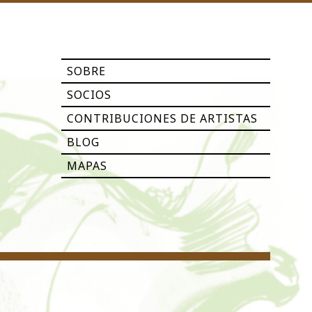
SOBRE
SOCIOS
CONTRIBUCIONES DE ARTISTAS
BLOG
MAPAS