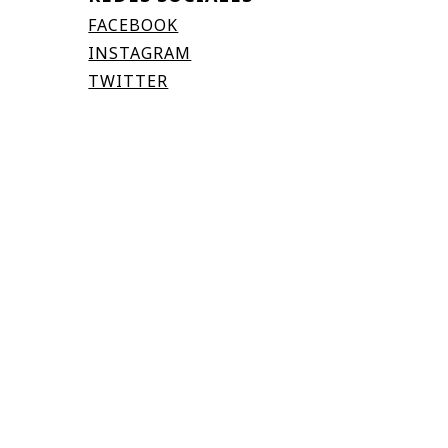
FACEBOOK
INSTAGRAM
TWITTER