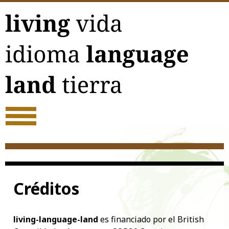
Acerca
Créditos
living-language-land
es financiado por el British