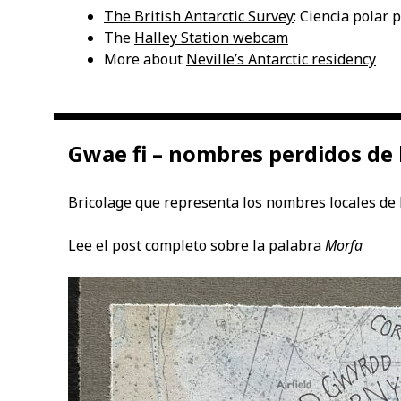
The British Antarctic Survey
: Ciencia polar 
The
Halley Station webcam
More about
Neville’s Antarctic residency
Gwae fi – nombres perdidos de 
Bricolage que representa los nombres locales de 
Lee el
post completo sobre la palabra
Morfa