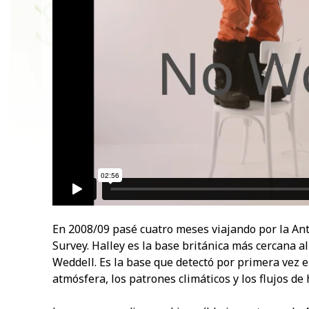
En 2008/09 pasé cuatro meses viajando por la Antá
Survey. Halley es la base británica más cercana al
Weddell. Es la base que detectó por primera vez e
atmósfera, los patrones climáticos y los flujos de