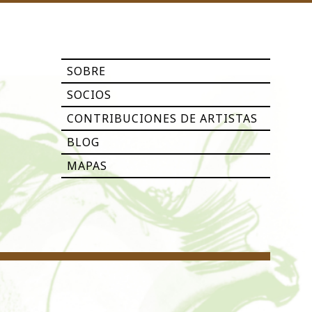
SOBRE
SOCIOS
CONTRIBUCIONES DE ARTISTAS
BLOG
MAPAS