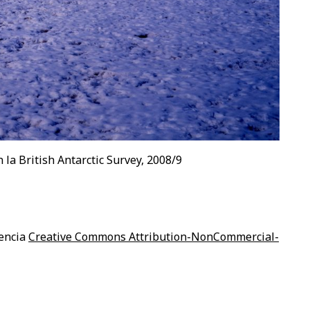
 la British Antarctic Survey, 2008/9
cencia
Creative Commons Attribution-NonCommercial-