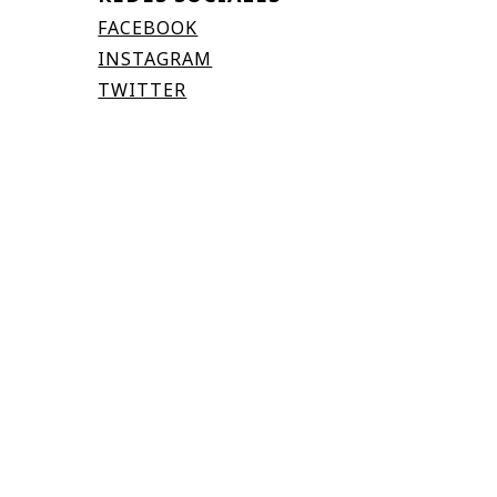
FACEBOOK
INSTAGRAM
TWITTER