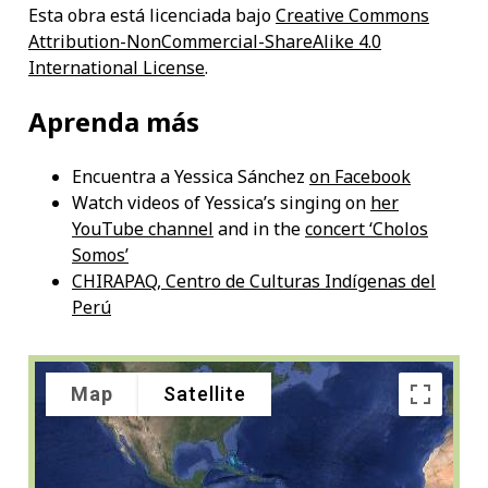
Esta obra está licenciada bajo
Creative Commons
Attribution-NonCommercial-ShareAlike 4.0
International License
.
Aprenda más
Encuentra a Yessica Sánchez
on Facebook
Watch videos of Yessica’s singing on
her
YouTube channel
and in the
concert ‘Cholos
Somos’
CHIRAPAQ, Centro de Culturas Indígenas del
Perú
Map
Satellite