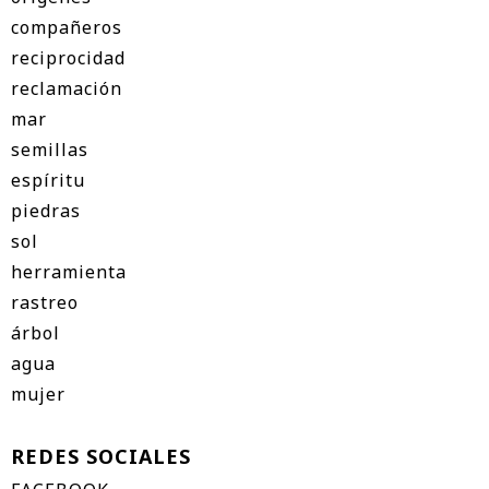
compañeros
reciprocidad
reclamación
mar
semillas
espíritu
piedras
sol
herramienta
rastreo
árbol
agua
mujer
REDES SOCIALES