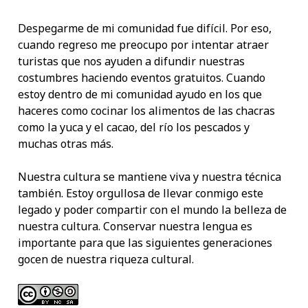
Despegarme de mi comunidad fue difícil. Por eso,
cuando regreso me preocupo por intentar atraer
turistas que nos ayuden a difundir nuestras
costumbres haciendo eventos gratuitos. Cuando
estoy dentro de mi comunidad ayudo en los que
haceres como cocinar los alimentos de las chacras
como la yuca y el cacao, del río los pescados y
muchas otras más.
Nuestra cultura se mantiene viva y nuestra técnica
también. Estoy orgullosa de llevar conmigo este
legado y poder compartir con el mundo la belleza de
nuestra cultura. Conservar nuestra lengua es
importante para que las siguientes generaciones
gocen de nuestra riqueza cultural.