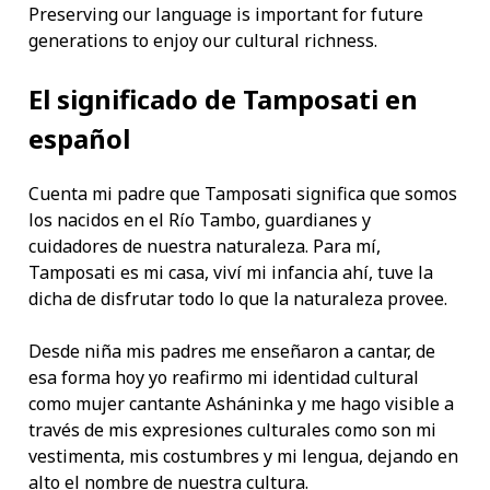
Preserving our language is important for future
generations to enjoy our cultural richness.
El significado de Tamposati en
español
Cuenta mi padre que Tamposati significa que somos
los nacidos en el Río Tambo, guardianes y
cuidadores de nuestra naturaleza. Para mí,
Tamposati es mi casa, viví mi infancia ahí, tuve la
dicha de disfrutar todo lo que la naturaleza provee.
Desde niña mis padres me enseñaron a cantar, de
esa forma hoy yo reafirmo mi identidad cultural
como mujer cantante Asháninka y me hago visible a
través de mis expresiones culturales como son mi
vestimenta, mis costumbres y mi lengua, dejando en
alto el nombre de nuestra cultura.