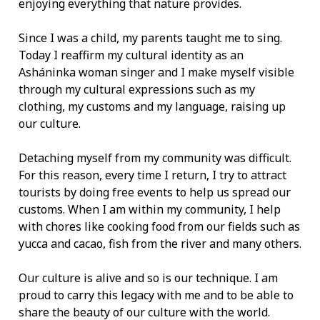
enjoying everything that nature provides.
Since I was a child, my parents taught me to sing.
Today I reaffirm my cultural identity as an
Asháninka woman singer and I make myself visible
through my cultural expressions such as my
clothing, my customs and my language, raising up
our culture.
Detaching myself from my community was difficult.
For this reason, every time I return, I try to attract
tourists by doing free events to help us spread our
customs. When I am within my community, I help
with chores like cooking food from our fields such as
yucca and cacao, fish from the river and many others.
Our culture is alive and so is our technique. I am
proud to carry this legacy with me and to be able to
share the beauty of our culture with the world.