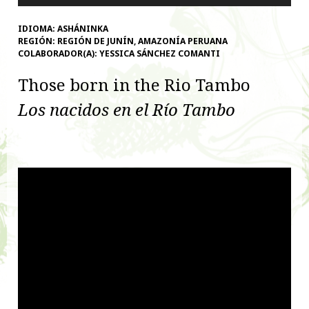
de
audio
IDIOMA:
ASHÁNINKA
REGIÓN:
REGIÓN DE JUNÍN, AMAZONÍA PERUANA
COLABORADOR(A):
YESSICA SÁNCHEZ COMANTI
Those born in the Rio Tambo
Los nacidos en el Río Tambo